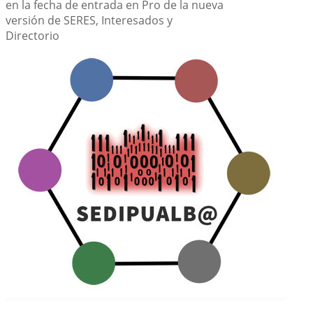
en la fecha de entrada en Pro de la nueva
versión de SERES, Interesados y
Directorio