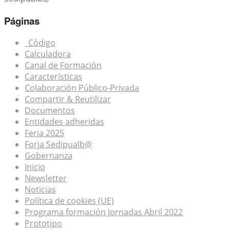
Páginas
_Código
Calculadora
Canal de Formación
Características
Colaboración Público-Privada
Compartir & Reutilizar
Documentos
Entidades adheridas
Feria 2025
Forja Sedipualb@
Gobernanza
Inicio
Newsletter
Noticias
Política de cookies (UE)
Programa formación Jornadas Abril 2022
Prototipo