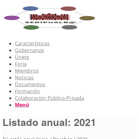
Características
Gobernanza
Únete
Forja
Miembros
Noticias
Documentos
Formación
Colaboración Público-Privada
Menú
Listado anual: 2021