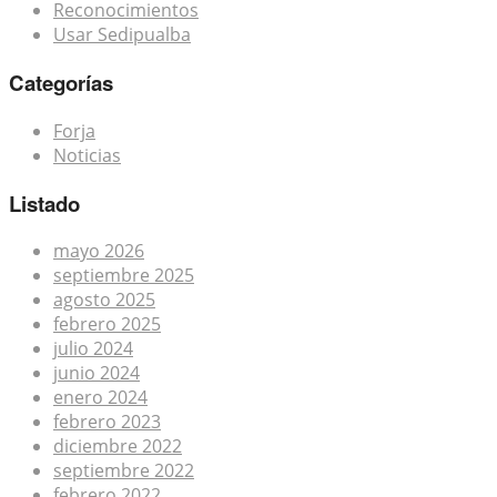
Reconocimientos
Usar Sedipualba
Categorías
Forja
Noticias
Listado
mayo 2026
septiembre 2025
agosto 2025
febrero 2025
julio 2024
junio 2024
enero 2024
febrero 2023
diciembre 2022
septiembre 2022
febrero 2022