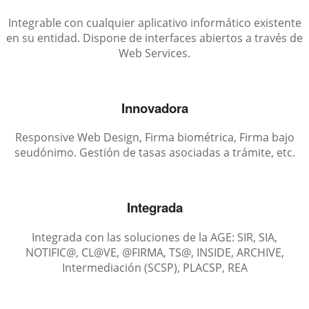
Integrable con cualquier aplicativo informático existente
en su entidad. Dispone de interfaces abiertos a través de
Web Services.
Innovadora
Responsive Web Design, Firma biométrica, Firma bajo
seudónimo. Gestión de tasas asociadas a trámite, etc.
Integrada
Integrada con las soluciones de la AGE: SIR, SIA,
NOTIFIC@, CL@VE, @FIRMA, TS@, INSIDE, ARCHIVE,
Intermediación (SCSP), PLACSP, REA