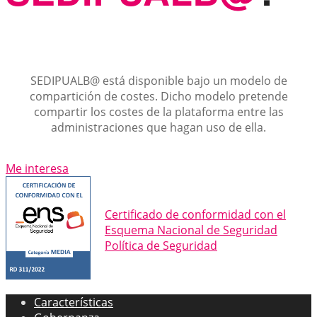
SEDIPUALB@ está disponible bajo un modelo de
compartición de costes. Dicho modelo pretende
compartir los costes de la plataforma entre las
administraciones que hagan uso de ella.
Me interesa
Certificado de conformidad con el
Esquema Nacional de Seguridad
Política de Seguridad
Características