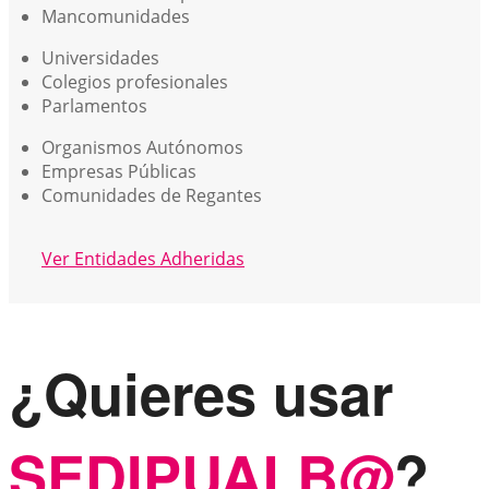
Mancomunidades
Universidades
Colegios profesionales
Parlamentos
Organismos Autónomos
Empresas Públicas
Comunidades de Regantes
Ver Entidades Adheridas
¿Quieres usar
SEDIPUALB@
?