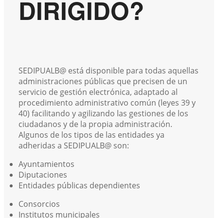
DIRIGIDO?
SEDIPUALB@ está disponible para todas aquellas
administraciones públicas que precisen de un
servicio de gestión electrónica, adaptado al
procedimiento administrativo común (leyes 39 y
40) facilitando y agilizando las gestiones de los
ciudadanos y de la propia administración.
Algunos de los tipos de las entidades ya
adheridas a SEDIPUALB@ son:
Ayuntamientos
Diputaciones
Entidades públicas dependientes
Consorcios
Institutos municipales