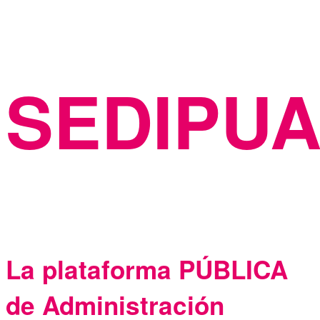
SEDIPU
La plataforma PÚBLICA
de Administración