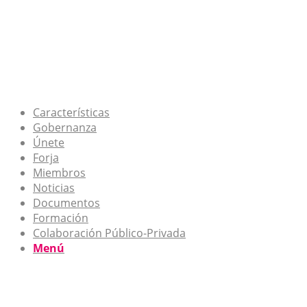
Características
Gobernanza
Únete
Forja
Miembros
Noticias
Documentos
Formación
Colaboración Público-Privada
Menú