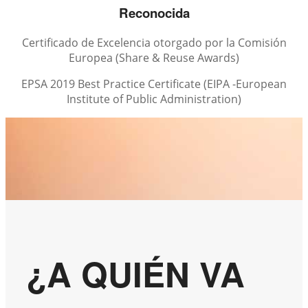
Reconocida
Certificado de Excelencia otorgado por la Comisión
Europea (Share & Reuse Awards)
EPSA 2019 Best Practice Certificate (EIPA -European
Institute of Public Administration)
¿A QUIÉN VA