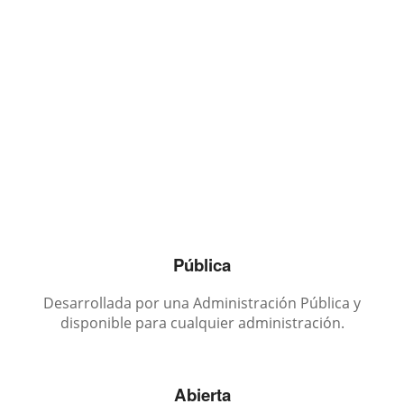
Pública
Desarrollada por una Administración Pública y
disponible para cualquier administración.
Abierta